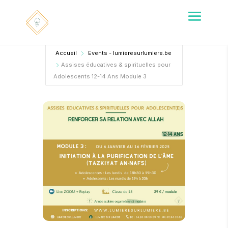
Accueil
Events - lumieresurlumiere.be
Assises éducatives & spirituelles pour
Adolescents 12-14 Ans Module 3