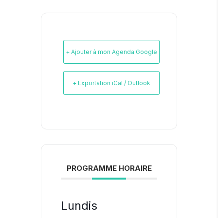
+ Ajouter à mon Agenda Google
+ Exportation iCal / Outlook
PROGRAMME HORAIRE
Lundis