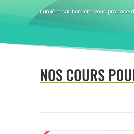
Lumière sur Lumière vous propose d
NOS COURS POU