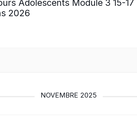
ours Adolescents Module 3 15-17
ns 2026
NOVEMBRE 2025