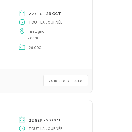
- 26 OCT
22 SEP
TOUT LA JOURNÉE
En Ligne
Zoom
29.00€
VOIR LES DÉTAILS
- 26 OCT
22 SEP
TOUT LA JOURNÉE