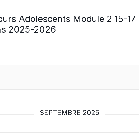
ours Adolescents Module 2 15-17
ns 2025-2026
SEPTEMBRE 2025