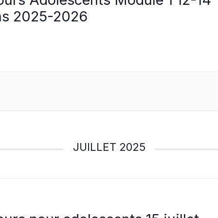
ns 2025-2026
JUILLET 2025