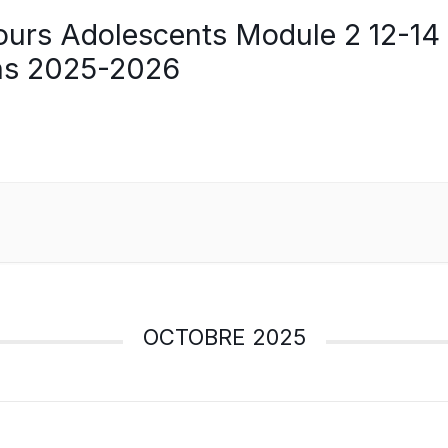
ours Adolescents Module 2 12-14
ns 2025-2026
OCTOBRE 2025