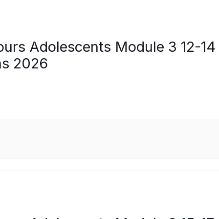
ours Adolescents Module 3 12-14
ns 2026