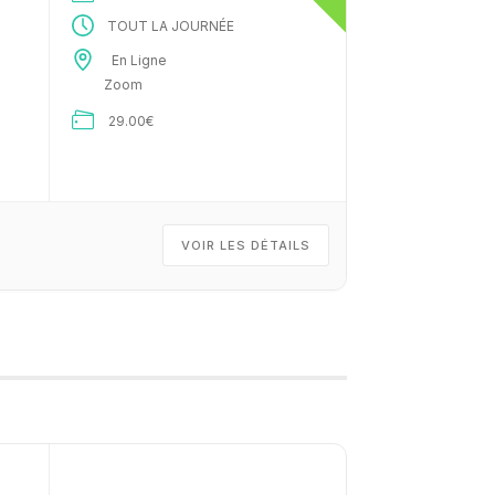
TOUT LA JOURNÉE
En Ligne
Zoom
29.00€
VOIR LES DÉTAILS