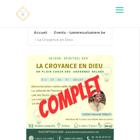
Accueil
Events - lumieresurlumiere.be
La Croyance en Dieu