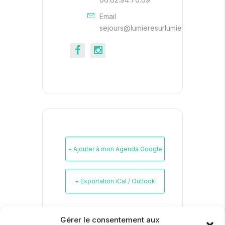
Email
sejours@lumieresurlumiere.be
+ Ajouter à mon Agenda Google
+ Exportation iCal / Outlook
Gérer le consentement aux