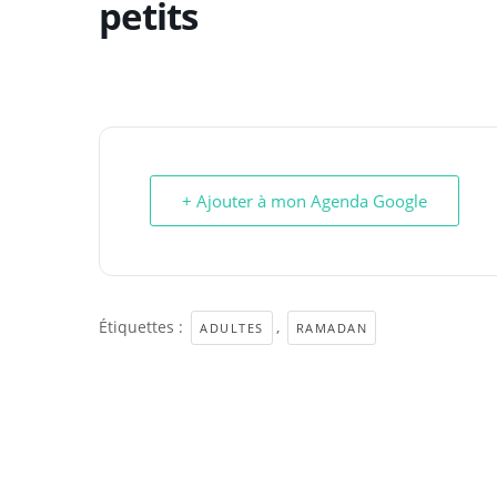
petits
+ Ajouter à mon Agenda Google
Étiquettes :
,
ADULTES
RAMADAN