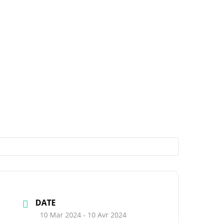
DATE
10 Mar 2024
- 10 Avr 2024