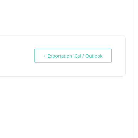
+ Exportation iCal / Outlook