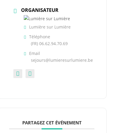
ORGANISATEUR
Lumière sur Lumière
Téléphone
(FR) 06.62.94.70.69
Email
sejours@lumieresurlumiere.be
PARTAGEZ CET ÉVÉNEMENT