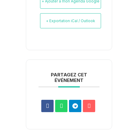
+ Ajouter à mon Agenda Google
+ Exportation iCal / Outlook
PARTAGEZ CET
ÉVÉNEMENT