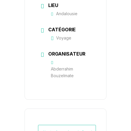
LIEU
Andalousie
CATÉGORIE
Voyage
ORGANISATEUR
Abderrahim
Bouzelmate