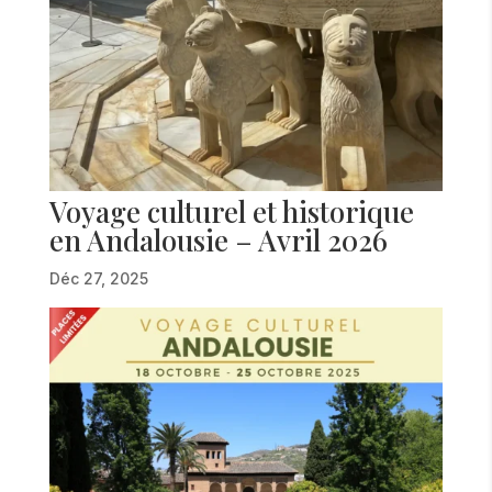
Voyage culturel et historique
en Andalousie – Avril 2026
Déc 27, 2025