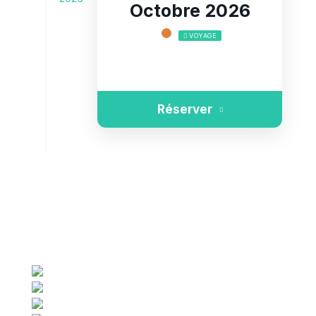
Octobre 2026
VOYAGE
Réserver