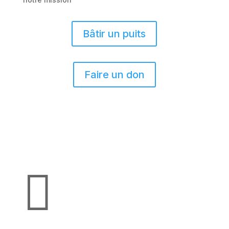
Bâtir un puits
Faire un don
