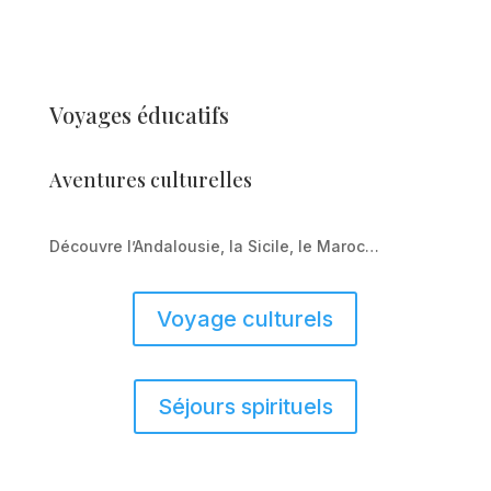
Voyages éducatifs
Aventures culturelles
Découvre l’Andalousie, la Sicile, le Maroc…
Voyage culturels
Séjours spirituels