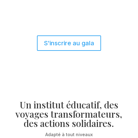
S'inscrire au gala
Un institut éducatif, des
voyages transformateurs,
des actions solidaires.
Adapté à tout niveaux