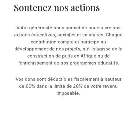
Soutenez nos actions
Votre générosité nous permet de poursuivre nos
actions éducatives, sociales et solidaires. Chaque
contribution compte et participe au
développement de nos projets, qu’il s’agisse de la
construction de puits en Afrique ou de
l’enrichissement de nos programmes éducatifs.
Vos dons sont déductibles fiscalement à hauteur
de 66% dans la limite de 20% de votre revenu
imposable.