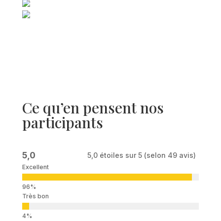
Ce qu’en pensent nos
participants
5,0
5,0 étoiles sur 5 (selon 49 avis)
Excellent
Très bon