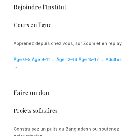
Rejoindre l’Institut
Cours en ligne
Apprenez depuis chez vous, sur Zoom et en replay
Âge 6–8
Âge 9–11 →
Âge 12–14
Âge 15–17 →
Adultes
→
Faire un don
Projets solidaires
Construisez un puits au Bangladesh ou soutenez
notre mission