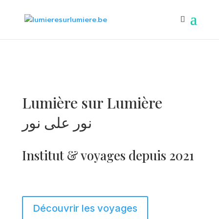
Lumière sur Lumière
نور على نور
Institut & voyages depuis 2021
Découvrir les voyages