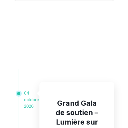
04
octobre
Grand Gala
2026
de soutien –
Lumière sur