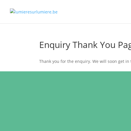
Enquiry Thank You Pa
Thank you for the enquiry. We will soon get in