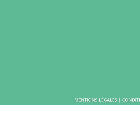
MENTIONS LÉGALES
|
CONDITI