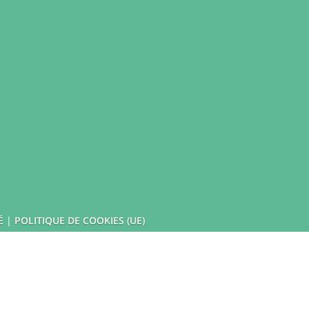
É
|
POLITIQUE DE COOKIES (UE)