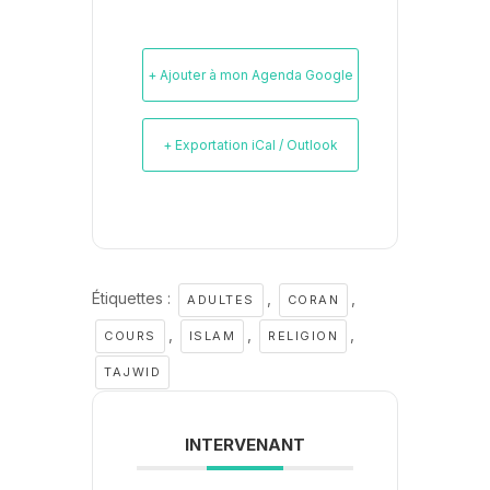
+ Ajouter à mon Agenda Google
+ Exportation iCal / Outlook
Étiquettes :
,
,
ADULTES
CORAN
,
,
,
COURS
ISLAM
RELIGION
TAJWID
INTERVENANT