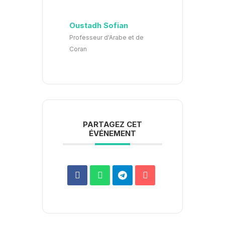
Oustadh Sofian
Professeur d'Arabe et de
Coran
PARTAGEZ CET
ÉVÉNEMENT