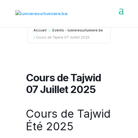
Accueil
Events - lumieresurlumiere.be
Cours de Tajwid 07 Juillet 2025
Cours de Tajwid
07 Juillet 2025
Cours de Tajwid
Été 2025