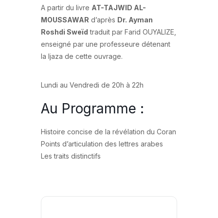
A partir du livre
AT-TAJWID AL-
MOUSSAWAR
d’après
Dr. Ayman
Roshdi Sweïd
traduit par Farid OUYALIZE,
enseigné par une professeure détenant
la Ijaza de cette ouvrage.
Lundi au Vendredi de 20h à 22h
Au Programme :
Histoire concise de la révélation du Coran
Points d’articulation des lettres arabes
Les traits distinctifs