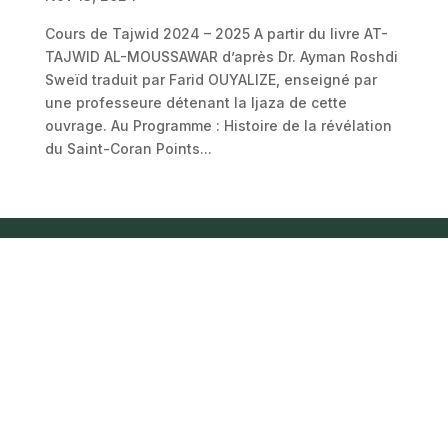
Cours de Tajwid 2024 – 2025 A partir du livre AT-
TAJWID AL-MOUSSAWAR d’après Dr. Ayman Roshdi
Sweïd traduit par Farid OUYALIZE, enseigné par
une professeure détenant la Ijaza de cette
ouvrage. Au Programme : Histoire de la révélation
du Saint-Coran Points...