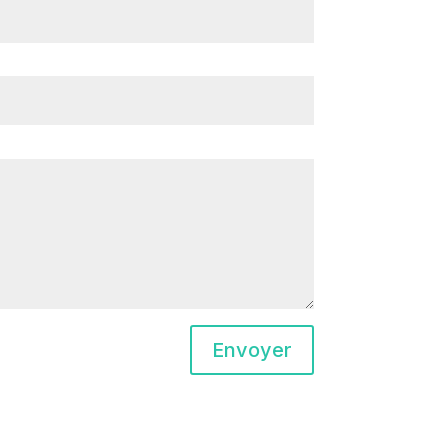
Envoyer