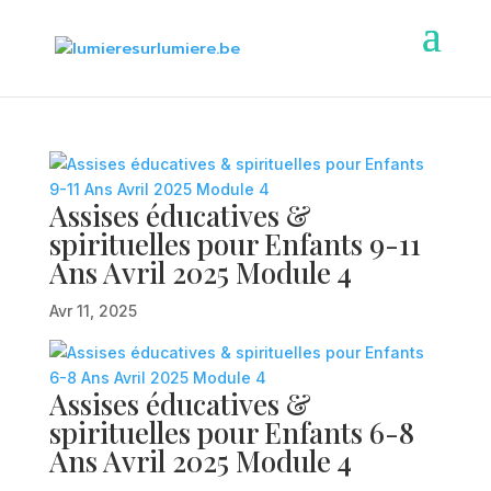
Assises éducatives &
spirituelles pour Enfants 9-11
Ans Avril 2025 Module 4
Avr 11, 2025
Assises éducatives &
spirituelles pour Enfants 6-8
Ans Avril 2025 Module 4