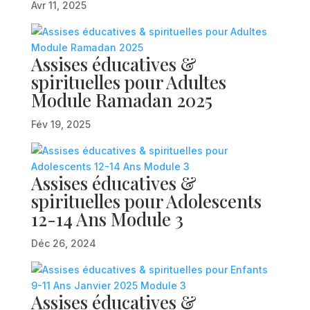
Avr 11, 2025
Assises éducatives &
spirituelles pour Adultes
Module Ramadan 2025
Fév 19, 2025
Assises éducatives &
spirituelles pour Adolescents
12-14 Ans Module 3
Déc 26, 2024
Assises éducatives &